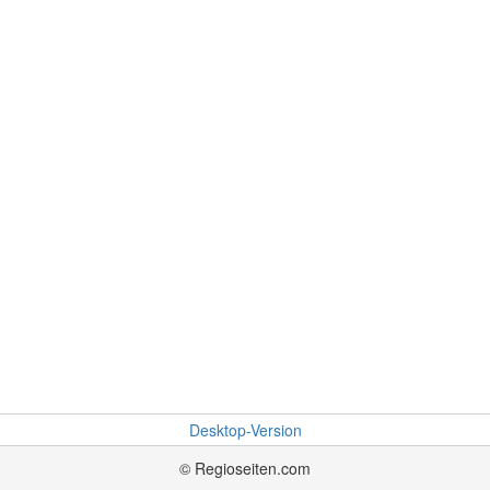
Desktop-Version
© Regioseiten.com