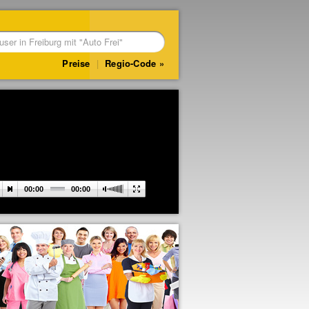
Preise
|
Regio-Code
00:00
00:00