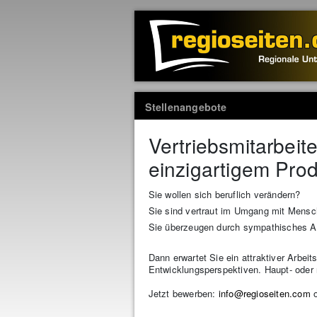
Stellenangebote
Vertriebsmitarbeite
einzigartigem Prod
Sie wollen sich beruflich verändern?
Sie sind vertraut im Umgang mit Mens
Sie überzeugen durch sympathisches A
Dann erwartet Sie ein attraktiver Arbe
Entwicklungsperspektiven. Haupt- oder 
Jetzt bewerben:
info@regioseiten.com
o