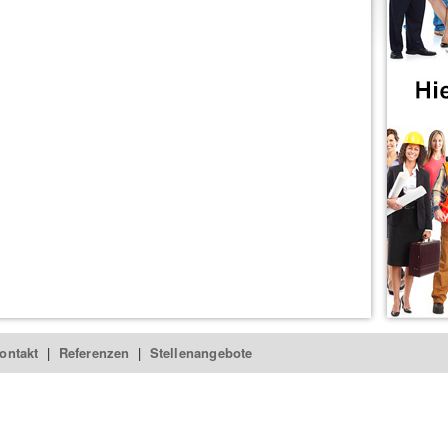
ontakt
|
Referenzen
|
Stellenangebote