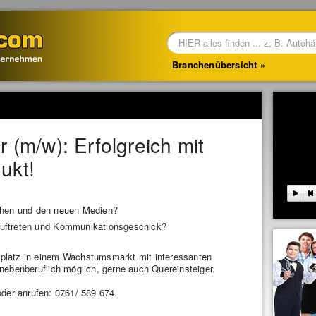
Branchenübersicht
r (m/w): Erfolgreich mit
ukt!
chen und den neuen Medien?
uftreten und Kommunikationsgeschick?
itsplatz in einem Wachstumsmarkt mit interessanten
nebenberuflich möglich, gerne auch Quereinsteiger.
der anrufen: 0761/ 589 674.