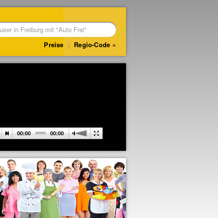
Preise
|
Regio-Code
00:00
00:00