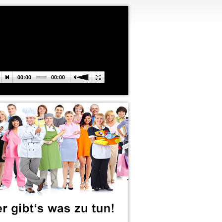
00:00
00:00