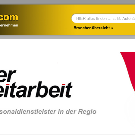
Branchenübersicht