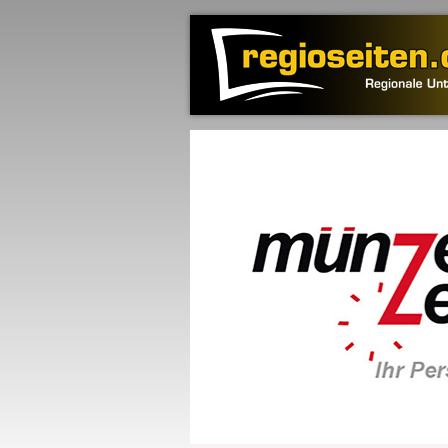
Zurück